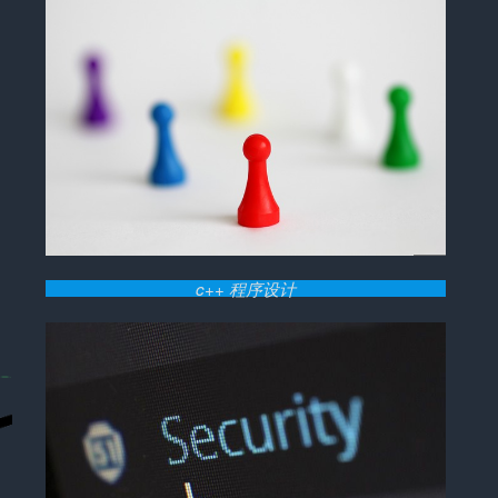
c++ 程序设计