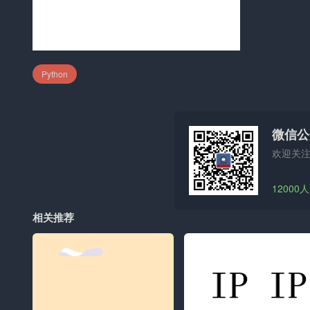
Python
微信公
欢迎关
12000
相关推荐