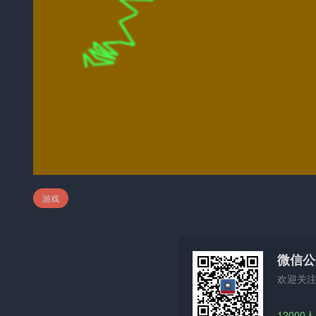
游戏
微信公
欢迎关
12000