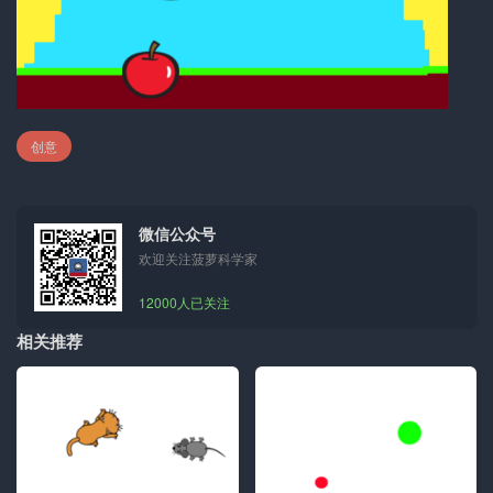
创意
微信公众号
欢迎关注菠萝科学家
12000人已关注
相关推荐