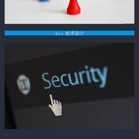
c++ 程序设计