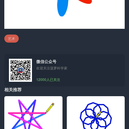
艺术
微信公众号
欢迎关注菠萝科学家
12000人已关注
相关推荐