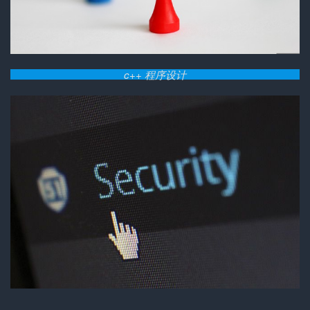
c++ 程序设计