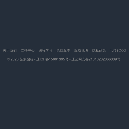
关于我们
支持中心
课程学习
离线版本
版权说明
隐私政策
TurtleCool
© 2026
菠萝编程 -
辽ICP备15001395号
-
辽公网安备21010202066339号