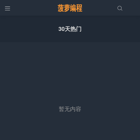


30天热门
暂无内容