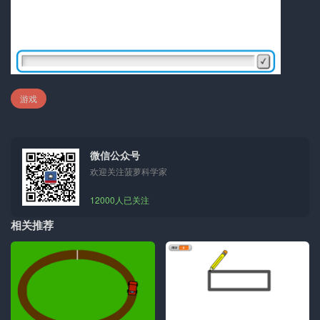
游戏
微信公众号
欢迎关注菠萝科学家
12000人已关注
相关推荐