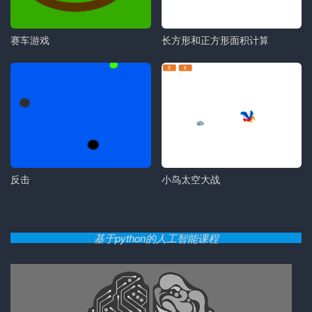
赛车游戏
长方形和正方形面积计算
反击
小鸟太空大战
基于python的人工智能课程