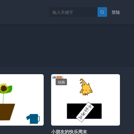
登陆

动画
小朋友的快乐周末