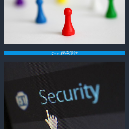
c++ 程序设计