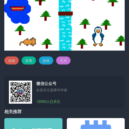
动画
探索
游戏
艺术
微信公众号
欢迎关注菠萝科学家
12000人已关注
相关推荐