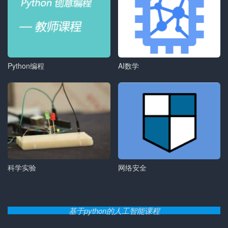
Python编程
AI数学
科学实验
网络安全
基于python的人工智能课程